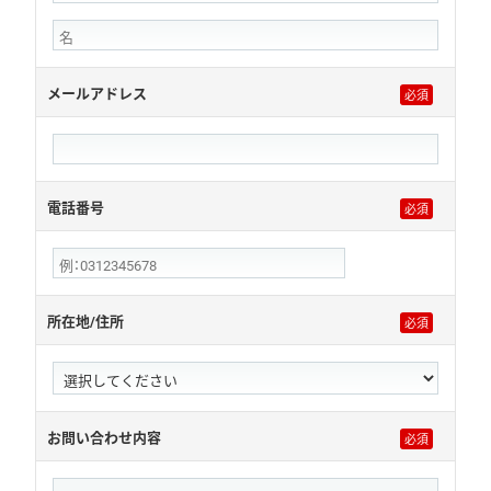
メールアドレス
電話番号
所在地/住所
お問い合わせ内容