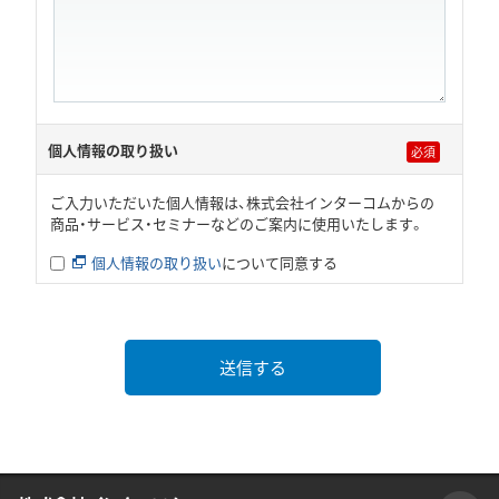
個人情報の取り扱い
ご入力いただいた個人情報は、株式会社インターコムからの
商品・サービス・セミナーなどのご案内に使用いたします。
個人情報の取り扱い
について同意する
送信する