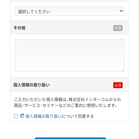
その他
個人情報の取り扱い
ご入力いただいた個人情報は、株式会社インターコムからの
商品・サービス・セミナーなどのご案内に使用いたします。
個人情報の取り扱い
について同意する