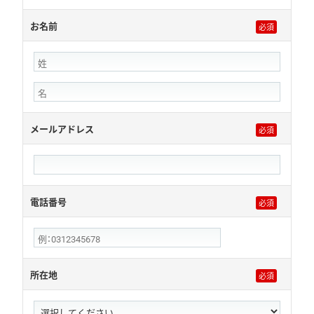
お名前
メールアドレス
電話番号
所在地