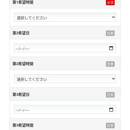
第1希望時間
第2希望日
第2希望時間
第3希望日
第3希望時間