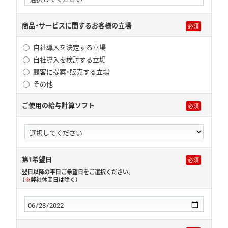
商品・サービスに関するお客様の立場
自社導入を決定する立場
自社導入を検討する立場
顧客に提案・販売する立場
その他
ご使用の給与計算ソフト
第1希望日
翌日以降の平日ご希望日をご選択ください。
（
※
弊社休業日は除く）