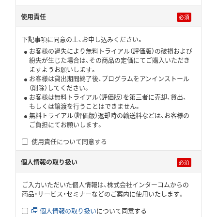
使用責任
下記事項に同意の上、お申し込みください。
お客様の過失により無料トライアル（評価版）の破損および
紛失が生じた場合は、その商品の定価にてご購入いただき
ますようお願いします。
お客様は貸出期間終了後、プログラムをアンインストール
（削除）してください。
お客様は無料トライアル（評価版）を第三者に売却、貸出、
もしくは譲渡を行うことはできません。
無料トライアル（評価版）返却時の輸送料などは、お客様の
ご負担にてお願いします。
使用責任について同意する
個人情報の取り扱い
ご入力いただいた個人情報は、株式会社インターコムからの
商品・サービス・セミナーなどのご案内に使用いたします。
個人情報の取り扱い
について同意する