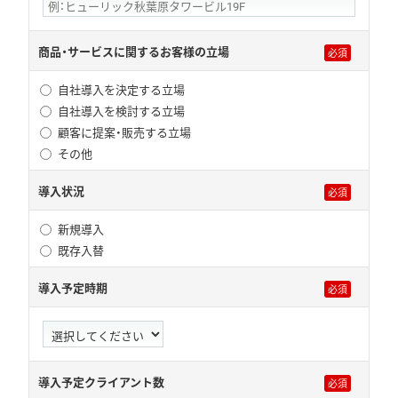
商品・サービスに関するお客様の立場
自社導入を決定する立場
自社導入を検討する立場
顧客に提案・販売する立場
その他
導入状況
新規導入
既存入替
導入予定時期
導入予定クライアント数