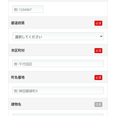
都道府県
市区町村
町名番地
建物名