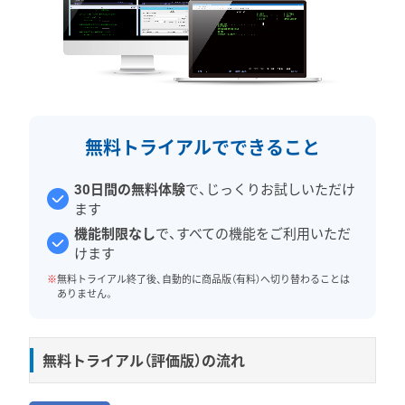
無料トライアルでできること
30日間の無料体験
で、じっくりお試しいただけ
ます
機能制限なし
で、すべての機能をご利用いただ
けます
※
無料トライアル終了後、自動的に商品版（有料）へ切り替わることは
ありません。
無料トライアル（評価版）の流れ