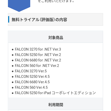
をご利用いただけます。
無料トライアル（評価版）の内容
対象商品
FALCON 3270 for .NET Ver.3
FALCON 5250 for .NET Ver.2
FALCON 6680 for .NET Ver.2
FALCON 560 for .NET Ver.2
FALCON 3270 Ver.5
FALCON 5250 Ver.4.5
FALCON 6680 Ver.4.5
FALCON 560 Ver.4.5
FALCON 5250 for iPad コーポレイトエディション
利用期間