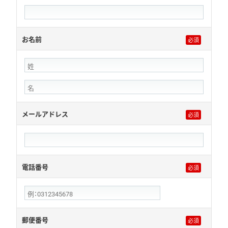
お名前
メールアドレス
電話番号
郵便番号