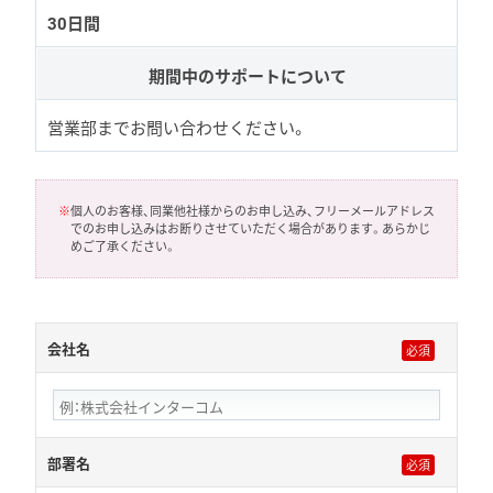
30日間
期間中のサポートについて
営業部までお問い合わせください。
※
個人のお客様、同業他社様からのお申し込み、フリーメールアドレス
でのお申し込みはお断りさせていただく場合があります。あらかじ
めご了承ください。
会社名
部署名