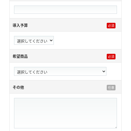
導入予算
希望商品
その他