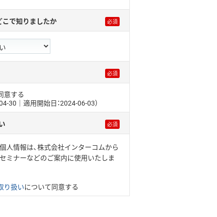
どこで知りましたか
同意する
04-30｜適用開始日：2024-06-03）
い
個人情報は、株式会社インターコムから
・セミナーなどのご案内に使用いたしま
取り扱い
について同意する