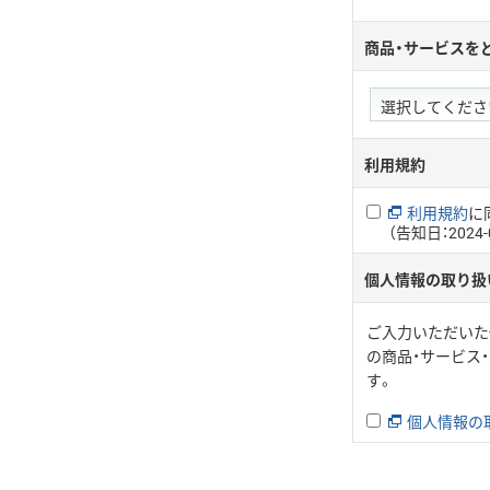
商品・サービスを
利用規約
利用規約
に
（告知日：2024-
個人情報の取り扱
ご入力いただいた
の商品・サービス
す。
個人情報の