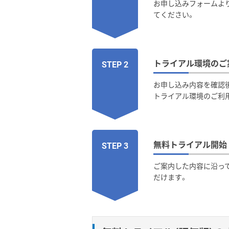
お申し込みフォームよ
てください。
トライアル環境のご
STEP 2
お申し込み内容を確認
トライアル環境のご利
無料トライアル開始
STEP 3
ご案内した内容に沿っ
だけます。